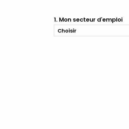
1. Mon secteur d'emploi